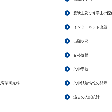
受験上及び修学上の配
インターネット出願
出願状況
合格速報
入学手続
教育学研究科
入学試験情報の開示
過去の入試統計