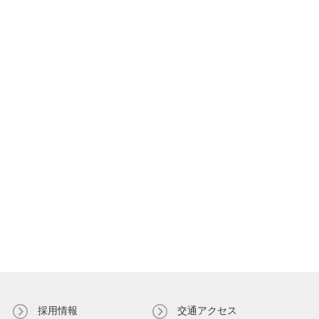
採用情報
交通アクセス