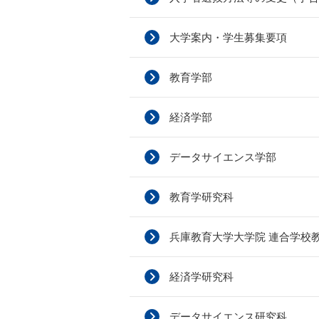
大学案内・学生募集要項
教育学部
経済学部
データサイエンス学部
教育学研究科
兵庫教育大学大学院 連合学校
経済学研究科
データサイエンス研究科