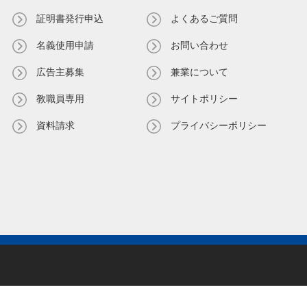
証明書発⾏申込
よくあるご質問
名義使⽤申請
お問い合わせ
広告主募集
兼業について
教職員専⽤
サイトポリシー
資料請求
プライバシーポリシー