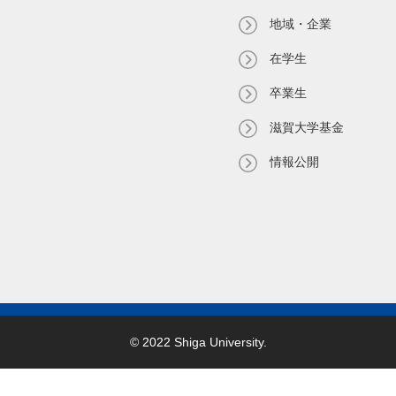
地域・企業
在学生
卒業生
滋賀大学基金
情報公開
© 2022 Shiga University.