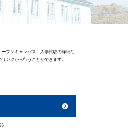
オープンキャンパス、入学試験の詳細な
のリンクから行うことができます。
26