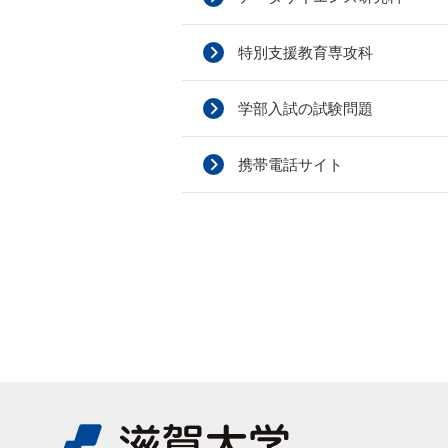
特別支援教育専攻科
学部入試の試験問題
携帯電話サイト