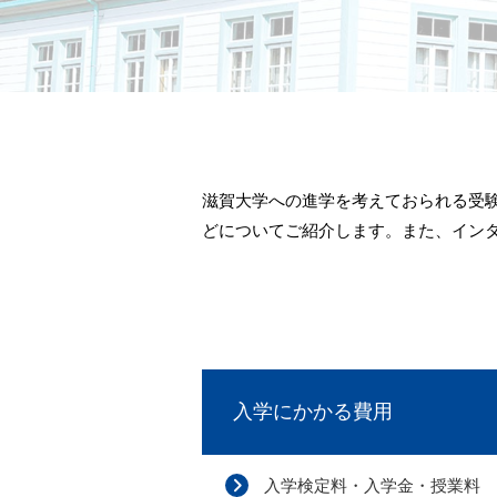
滋賀大学への進学を考えておられる受
どについてご紹介します。また、イン
入学にかかる費用
入学検定料・入学金・授業料