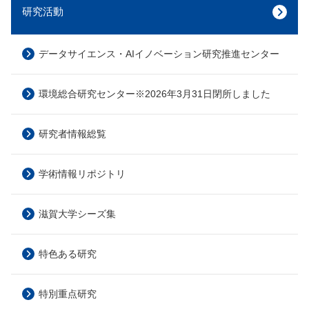
研究活動
データサイエンス・AIイノベーション研究推進センター
環境総合研究センター※2026年3月31日閉所しました
研究者情報総覧
学術情報リポジトリ
滋賀大学シーズ集
特色ある研究
特別重点研究