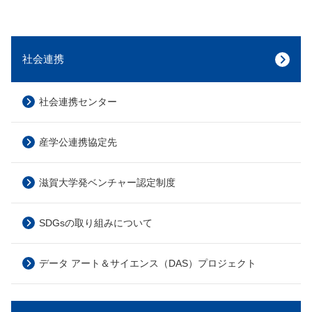
社会連携
社会連携センター
産学公連携協定先
滋賀大学発ベンチャー認定制度
SDGsの取り組みについて
データ アート＆サイエンス（DAS）プロジェクト