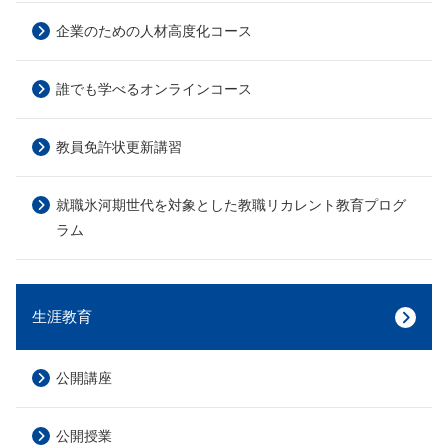
企業のための人材高度化コース
誰でも学べるオンラインコース
教員免許状更新講習
就職氷河期世代を対象とした教職リカレント教育プログ
ラム
生涯教育
公開講座
公開授業