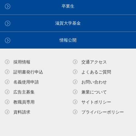
卒業生
滋賀大学基金
情報公開
採用情報
交通アクセス
証明書発⾏申込
よくあるご質問
名義使⽤申請
お問い合わせ
広告主募集
兼業について
教職員専⽤
サイトポリシー
資料請求
プライバシーポリシー