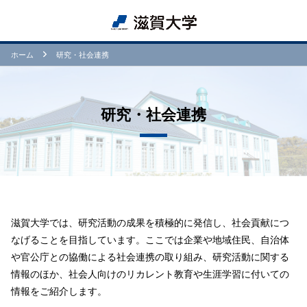
ホーム
研究・社会連携
研究・社会連携
滋賀大学では、研究活動の成果を積極的に発信し、社会貢献につ
なげることを目指しています。ここでは企業や地域住民、自治体
や官公庁との協働による社会連携の取り組み、研究活動に関する
情報のほか、社会人向けのリカレント教育や生涯学習に付いての
情報をご紹介します。