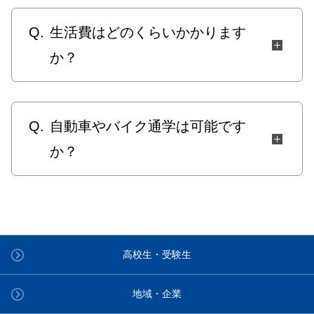
Q.
生活費はどのくらいかかります
か？
Q.
自動車やバイク通学は可能です
か？
高校生・受験生
地域・企業