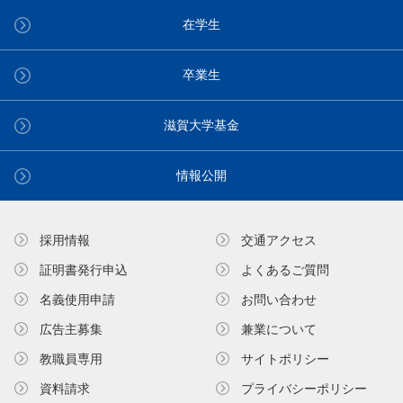
在学生
卒業生
滋賀大学基金
情報公開
採用情報
交通アクセス
証明書発⾏申込
よくあるご質問
名義使⽤申請
お問い合わせ
広告主募集
兼業について
教職員専⽤
サイトポリシー
資料請求
プライバシーポリシー