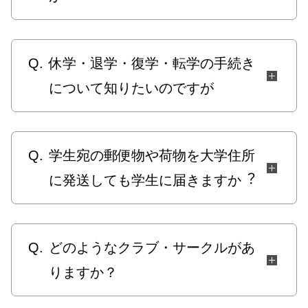
Q.
休学・退学・復学・転学の手続き
について知りたいのですが
Q.
学生宛の郵便物や荷物を大学住所
に発送しても学生に届きますか︖
Q.
どのようなクラブ・サークルがあ
りますか？