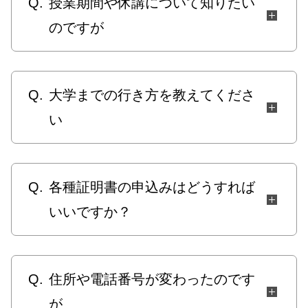
Q.
授業期間や休講について知りたい
のですが
Q.
大学までの行き方を教えてくださ
い
Q.
各種証明書の申込みはどうすれば
いいですか？
Q.
住所や電話番号が変わったのです
が