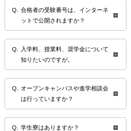
Q.
合格者の受験番号は、インターネ
ットで公開されますか？
Q.
入学料、授業料、奨学金について
知りたいのですが。
Q.
オープンキャンパスや進学相談会
は行っていますか？
Q.
学生寮はありますか？