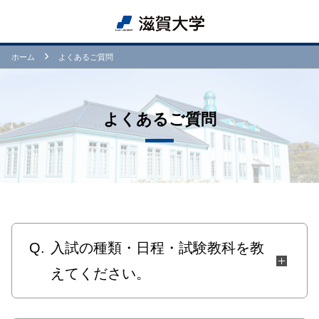
ホーム
よくあるご質問
よくあるご質問
Q.
入試の種類・日程・試験教科を教
えてください。