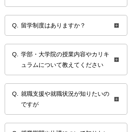
Q.
留学制度はありますか？
Q.
学部・大学院の授業内容やカリキ
ュラムについて教えてください
Q.
就職支援や就職状況が知りたいの
ですが