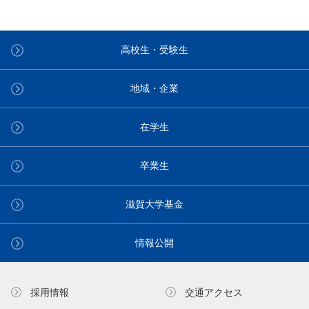
高校生・受験生
地域・企業
在学生
卒業生
滋賀大学基金
情報公開
採用情報
交通アクセス