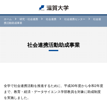
ホーム
研究・社会連携
社会連携
社会連携センター
社会連
携活動助成事業
社会連携活動助成事業
全学で社会連携活動を推進するために、平成30年度から令和2年度
まで、教育・経済・データサイエンス学部教員を対象に助成制度
を実施しました。