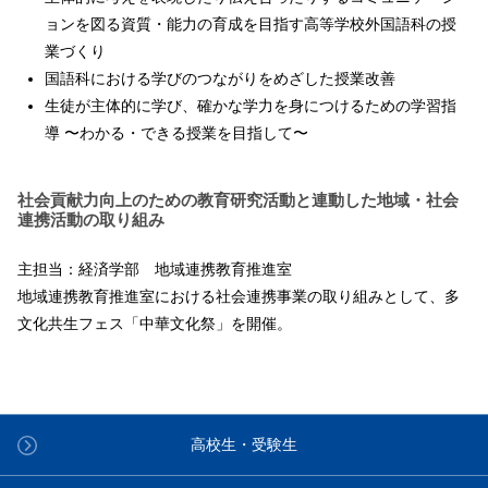
ョンを図る資質・能力の育成を目指す高等学校外国語科の授
業づくり
国語科における学びのつながりをめざした授業改善
生徒が主体的に学び、確かな学力を身につけるための学習指
導 〜わかる・できる授業を目指して〜
社会貢献力向上のための教育研究活動と連動した地域・社会
連携活動の取り組み
主担当：経済学部 地域連携教育推進室
地域連携教育推進室における社会連携事業の取り組みとして、多
文化共生フェス「中華文化祭」を開催。
高校生・受験生