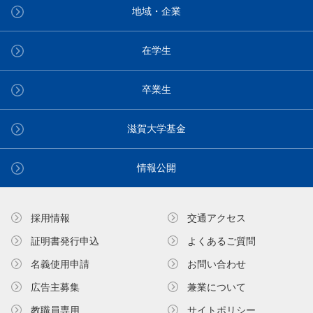
地域・企業
在学生
卒業生
滋賀大学基金
情報公開
採用情報
交通アクセス
証明書発⾏申込
よくあるご質問
名義使⽤申請
お問い合わせ
広告主募集
兼業について
教職員専⽤
サイトポリシー