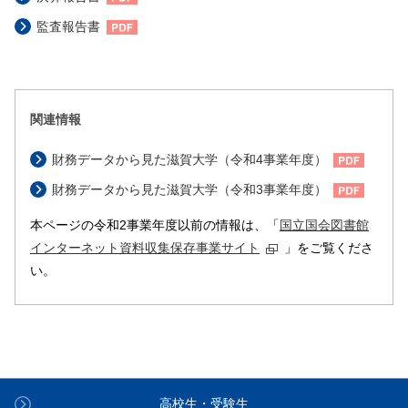
監査報告書
関連情報
財務データから見た滋賀大学（令和4事業年度）
財務データから見た滋賀大学（令和3事業年度）
本ページの令和2事業年度以前の情報は、「
国立国会図書館
インターネット資料収集保存事業サイト
」をご覧くださ
い。
高校生・受験生