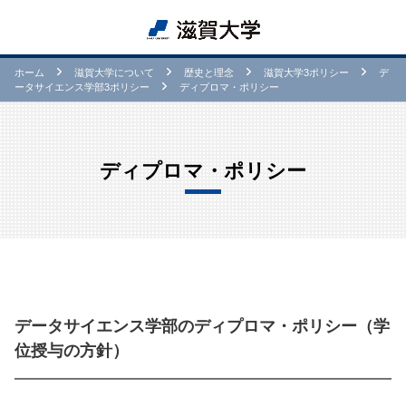
ホーム
滋賀⼤学について
歴史と理念
滋賀大学3ポリシー
デ
ータサイエンス学部3ポリシー
ディプロマ・ポリシー
ディプロマ・ポリシー
データサイエンス学部のディプロマ・ポリシー（学
位授与の方針）