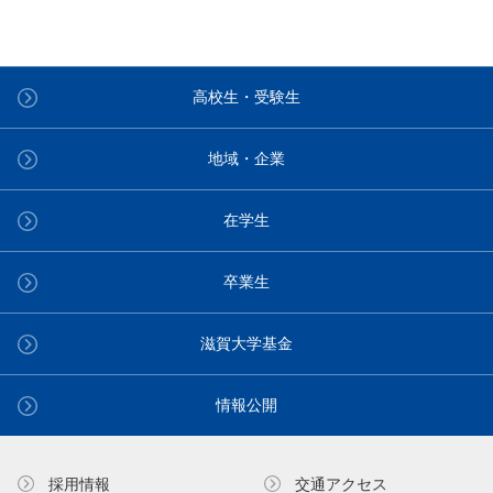
高校生・受験生
地域・企業
在学生
卒業生
滋賀大学基金
情報公開
採用情報
交通アクセス