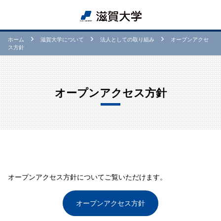
ホーム
滋賀⼤学について
法人としての取り組み
オープンアクセ
ス方針
オープンアクセス方針
オープンアクセス方針についてご覧いただけます。
オープンアクセス方針