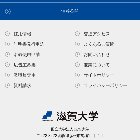
情報公開
採用情報
交通アクセス
証明書発⾏申込
よくあるご質問
名義使⽤申請
お問い合わせ
広告主募集
兼業について
教職員専⽤
サイトポリシー
資料請求
プライバシーポリシー
国⽴⼤学法⼈ 滋賀⼤学
〒522-8522 滋賀県彦根市⾺場1丁⽬1-1