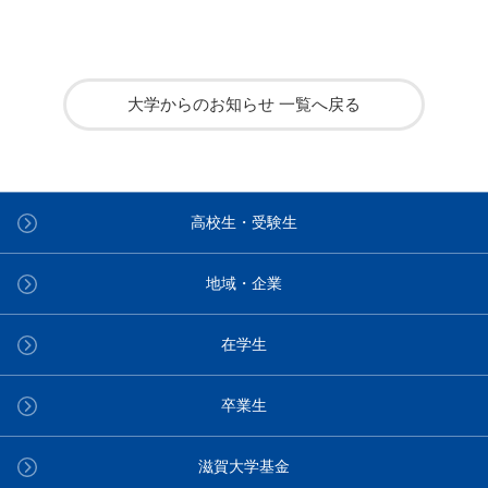
大学からのお知らせ 一覧へ戻る
高校生・受験生
地域・企業
在学生
卒業生
滋賀大学基金