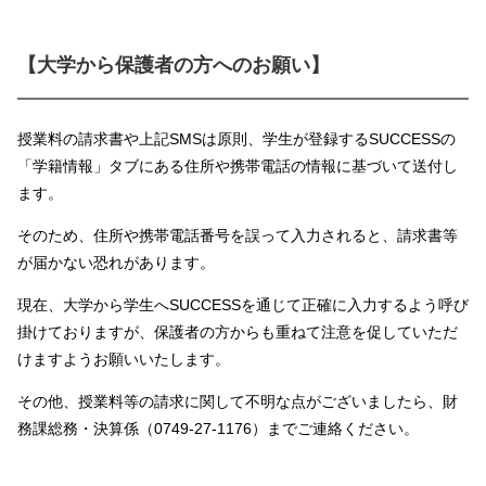
【大学から保護者の方へのお願い】
授業料の請求書や上記SMSは原則、学生が登録するSUCCESSの
「学籍情報」タブにある住所や携帯電話の情報に基づいて送付し
ます。
そのため、住所や携帯電話番号を誤って入力されると、請求書等
が届かない恐れがあります。
現在、大学から学生へSUCCESSを通じて正確に入力するよう呼び
掛けておりますが、保護者の方からも重ねて注意を促していただ
けますようお願いいたします。
その他、授業料等の請求に関して不明な点がございましたら、財
務課総務・決算係（0749-27-1176）までご連絡ください。