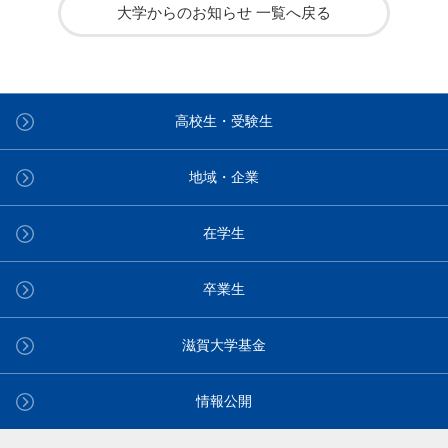
大学からのお知らせ 一覧へ戻る
高校生・受験生
地域・企業
在学生
卒業生
滋賀大学基金
情報公開