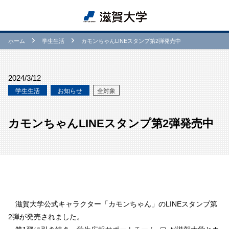
ホーム
学⽣生活
カモンちゃんLINEスタンプ第2弾発売中
2024/3/12
学⽣生活
お知らせ
全対象
カモンちゃんLINEスタンプ第2弾発売中
滋賀大学公式キャラクター「カモンちゃん」のLINEスタンプ第
2弾が発売されました。