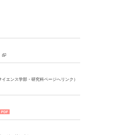
サイエンス学部・研究科ページへリンク）