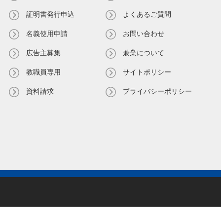
証明書発⾏申込
よくあるご質問
名義使⽤申請
お問い合わせ
広告主募集
兼業について
教職員専⽤
サイトポリシー
資料請求
プライバシーポリシー