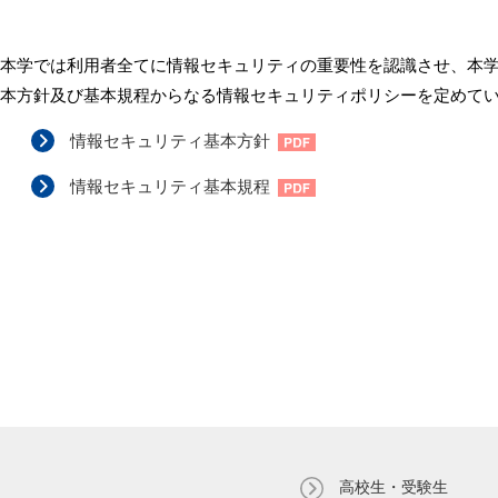
本学では利用者全てに情報セキュリティの重要性を認識させ、本
本方針及び基本規程からなる情報セキュリティポリシーを定めて
情報セキュリティ基本方針
情報セキュリティ基本規程
高校生・受験生