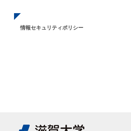
情報セキュリティポリシー