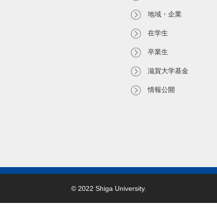
地域・企業
在学生
卒業生
滋賀大学基金
情報公開
© 2022 Shiga University.