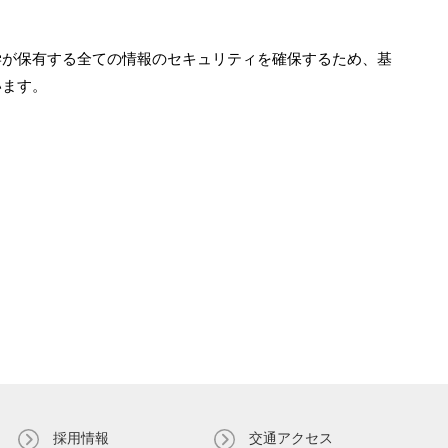
学が保有する全ての情報のセキュリティを確保するため、基
います。
採用情報
交通アクセス