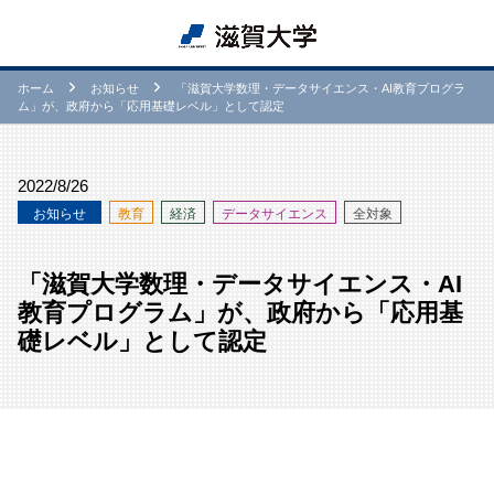
ホーム
お知らせ
「滋賀大学数理・データサイエンス・AI教育プログラ
ム」が、政府から「応用基礎レベル」として認定
2022/8/26
お知らせ
教育
経済
データサイエンス
全対象
「滋賀大学数理・データサイエンス・AI
教育プログラム」が、政府から「応用基
礎レベル」として認定