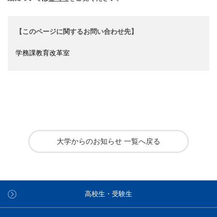
【このページに関するお問い合わせ先】
学務課教育改革室
大学からのお知らせ 一覧へ戻る
高校生・受験生