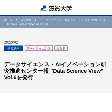
ホーム
研究成果
データサイエンス・AIイノベーション研究推進センタ
ー報 ”Data Science View” Vol.6を発行
2022/9/2
研究成果
データサイエンス
全対象
データサイエンス・AIイノベーション研
究推進センター報 ”Data Science View”
Vol.6を発行