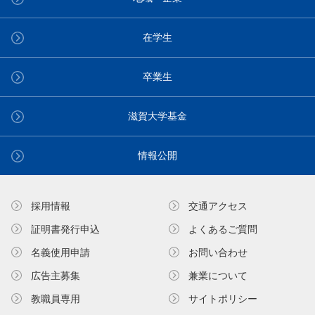
在学生
卒業生
滋賀大学基金
情報公開
採用情報
交通アクセス
証明書発⾏申込
よくあるご質問
名義使⽤申請
お問い合わせ
広告主募集
兼業について
教職員専⽤
サイトポリシー