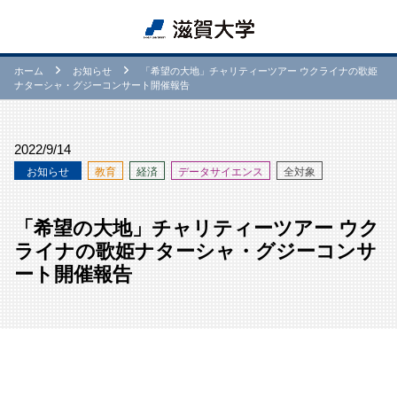
ホーム
お知らせ
「希望の大地」チャリティーツアー ウクライナの歌姫
ナターシャ・グジーコンサート開催報告
2022/9/14
お知らせ
教育
経済
データサイエンス
全対象
「希望の大地」チャリティーツアー ウク
ライナの歌姫ナターシャ・グジーコンサ
ート開催報告