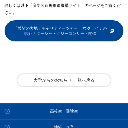
詳しくは以下「産学公連携推進機構サイト」のページをご覧くだ
さい。
「希望の大地」チャリティーツアー ウクライナの
歌姫ナターシャ・グジーコンサート開催
大学からのお知らせ 一覧へ戻る
高校生・受験生
地域・企業