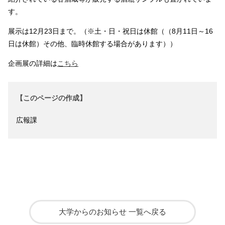
す。
展示は12月23日まで。（※土・日・祝日は休館（（8月11日～16
日は休館）その他、臨時休館する場合があります））
企画展の詳細は
こちら
【このページの作成】
広報課
大学からのお知らせ 一覧へ戻る