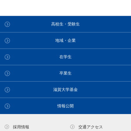
高校生・受験生
地域・企業
在学生
卒業生
滋賀大学基金
情報公開
採用情報
交通アクセス