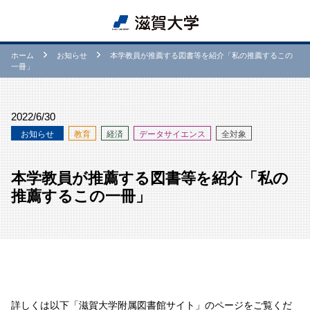
ホーム
お知らせ
本学教員が推薦する図書等を紹介「私の推薦するこの
一冊」
2022/6/30
お知らせ
教育
経済
データサイエンス
全対象
本学教員が推薦する図書等を紹介「私の
推薦するこの一冊」
詳しくは以下「滋賀大学附属図書館サイト」のページをご覧くだ