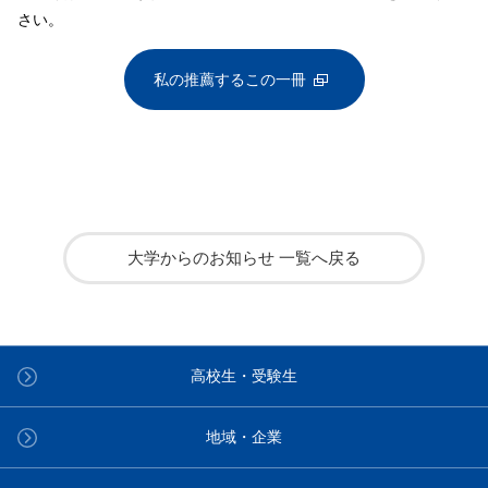
さい。
私の推薦するこの一冊
大学からのお知らせ 一覧へ戻る
高校生・受験生
地域・企業