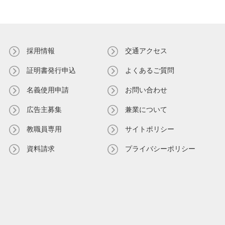
採用情報
交通アクセス
証明書発⾏申込
よくあるご質問
名義使⽤申請
お問い合わせ
広告主募集
兼業について
教職員専⽤
サイトポリシー
資料請求
プライバシーポリシー