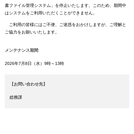
書ファイル管理システム」を停止いたします。このため、期間中
はシステムをご利用いただくことができません。
ご利用の皆様にはご不便、ご迷惑をおかけしますが、ご理解と
ご協力をお願いいたします。
メンテナンス期間
2026年7月8日（水）9時～13時
【お問い合わせ先】
総務課