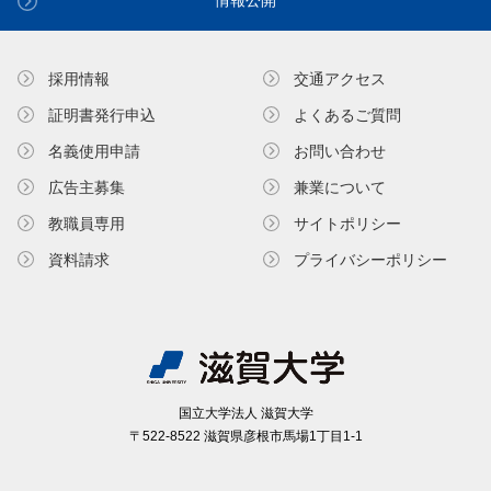
情報公開
採用情報
交通アクセス
証明書発⾏申込
よくあるご質問
名義使⽤申請
お問い合わせ
広告主募集
兼業について
教職員専⽤
サイトポリシー
資料請求
プライバシーポリシー
国⽴⼤学法⼈ 滋賀⼤学
〒522-8522 滋賀県彦根市⾺場1丁⽬1-1