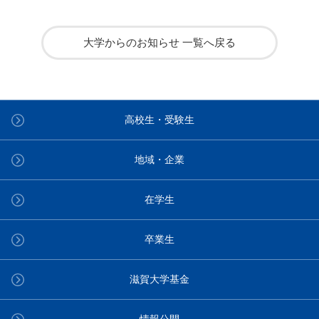
大学からのお知らせ 一覧へ戻る
高校生・受験生
地域・企業
在学生
卒業生
滋賀大学基金