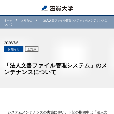
ホーム
お知らせ
「法人文書ファイル管理システム」のメンテナンスに
ついて
2026/7/6
お知らせ
全対象
「法人文書ファイル管理システム」のメ
ンテナンスについて
システムメンテナンスの実施に伴い、下記の期間中は「法人文