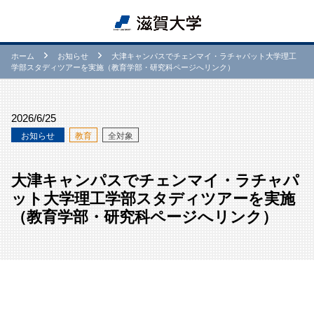
ホーム
お知らせ
大津キャンパスでチェンマイ・ラチャパット大学理工
学部スタディツアーを実施（教育学部・研究科ページへリンク）
2026/6/25
お知らせ
教育
全対象
大津キャンパスでチェンマイ・ラチャパ
ット大学理工学部スタディツアーを実施
（教育学部・研究科ページへリンク）