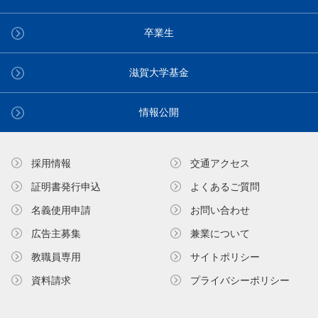
卒業生
滋賀大学基金
情報公開
採用情報
交通アクセス
証明書発⾏申込
よくあるご質問
名義使⽤申請
お問い合わせ
広告主募集
兼業について
教職員専⽤
サイトポリシー
資料請求
プライバシーポリシー