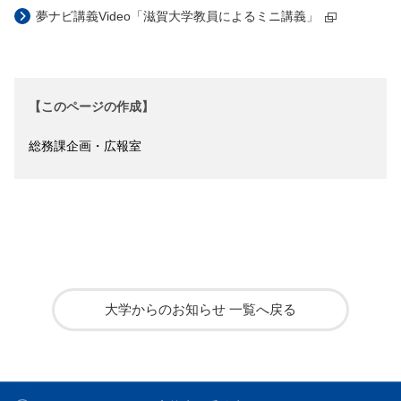
夢ナビ講義Video「滋賀大学教員によるミニ講義」
【このページの作成】
総務課企画・広報室
大学からのお知らせ 一覧へ戻る