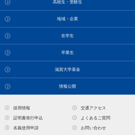
高校生・受験生
地域・企業
在学生
卒業生
滋賀大学基金
情報公開
採用情報
交通アクセス
証明書発⾏申込
よくあるご質問
名義使⽤申請
お問い合わせ