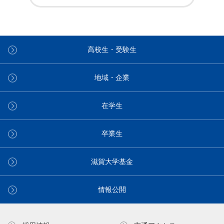
高校生・受験生
地域・企業
在学生
卒業生
滋賀大学基金
情報公開