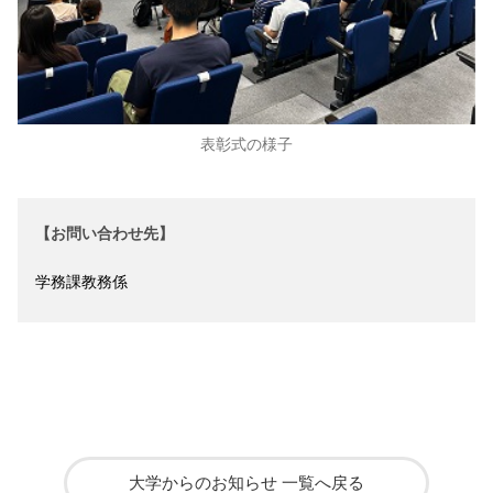
表彰式の様子
【お問い合わせ先】
学務課教務係
大学からのお知らせ 一覧へ戻る