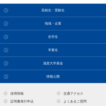
高校生・受験生
地域・企業
在学生
卒業生
滋賀大学基金
情報公開
採用情報
交通アクセス
証明書発⾏申込
よくあるご質問