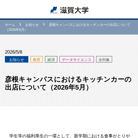
ホーム
お知らせ
彦根キャンパスにおけるキッチンカーの出店について
（2026年5月）
2026/5/8
お知らせ
教育
経済
データサイエンス
全対象
彦根キャンパスにおけるキッチンカーの
出店について（2026年5月）
学生等の福利厚生の一環として、新学期における食事がとりや