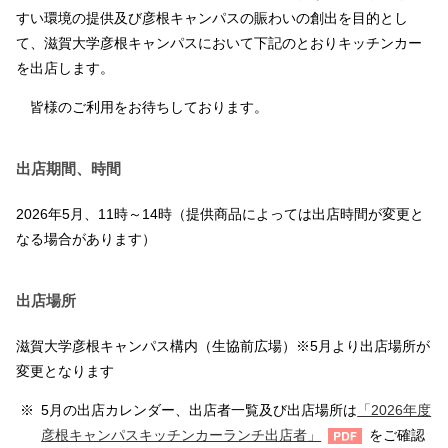
すい環境の提供及び彦根キャンパスの賑わいの創出を目的とし
て、滋賀大学彦根キャンパスにおいて下記のとおりキッチンカー
を出店します。
皆様のご利用をお待ちしております。
出店期間、時間
2026年5月、11時～14時（提供商品によっては出店時間が変更と
なる場合があります）
出店場所
滋賀大学彦根キャンパス構内（生協前広場）※5月より出店場所が
変更となります
5月の出店カレンダー、出店者一覧及び出店場所は
「2026年度
彦根キャンパスキッチンカーランチ出店者」
をご確認