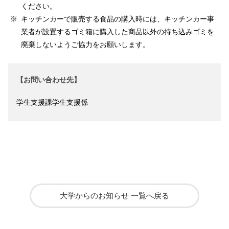
ください。
キッチンカーで販売する食品の購入時には、キッチンカー事
業者が設置するゴミ箱に購入した商品以外の持ち込みゴミを
廃棄しないようご協力をお願いします。
【お問い合わせ先】
学生支援課学生支援係
大学からのお知らせ 一覧へ戻る