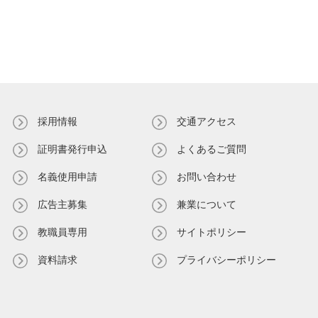
採用情報
交通アクセス
証明書発⾏申込
よくあるご質問
名義使⽤申請
お問い合わせ
広告主募集
兼業について
教職員専⽤
サイトポリシー
資料請求
プライバシーポリシー