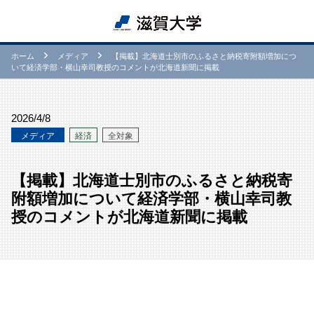
ホーム
メディア
【掲載】北海道士別市のふるさと納税寄附額増加につ
いて経済学部・横山幸司教授のコメントが北海道新聞に掲載
2026/4/8
メディア
経済
全対象
【掲載】北海道士別市のふるさと納税寄
附額増加について経済学部・横山幸司教
授のコメントが北海道新聞に掲載