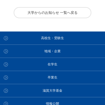
大学からのお知らせ 一覧へ戻る
高校生・受験生
地域・企業
在学生
卒業生
滋賀大学基金
情報公開