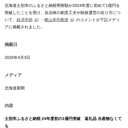
北海道士別市のふるさと納税寄附額が2024年度に初めて1億円を
突破したことを受け、自治体の創意工夫や財政運営の在り方につ
いて、
経済学部
・
横山幸司教授
のコメントが下記メディ
アに掲載されました。
掲載日
2026年4月3日
メディア
北海道新聞
内容
士別市ふるさと納税 24年度初の1億円突破 返礼品 水産物なくて
も