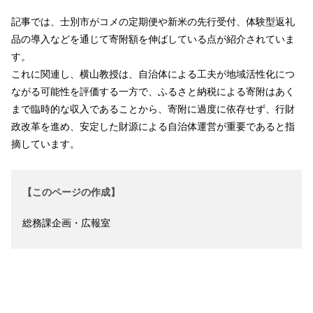
記事では、士別市がコメの定期便や新米の先行受付、体験型返礼
品の導入などを通じて寄附額を伸ばしている点が紹介されていま
す。
これに関連し、横山教授は、自治体による工夫が地域活性化につ
ながる可能性を評価する一方で、ふるさと納税による寄附はあく
まで臨時的な収入であることから、寄附に過度に依存せず、行財
政改革を進め、安定した財源による自治体運営が重要であると指
摘しています。
【このページの作成】
総務課企画・広報室