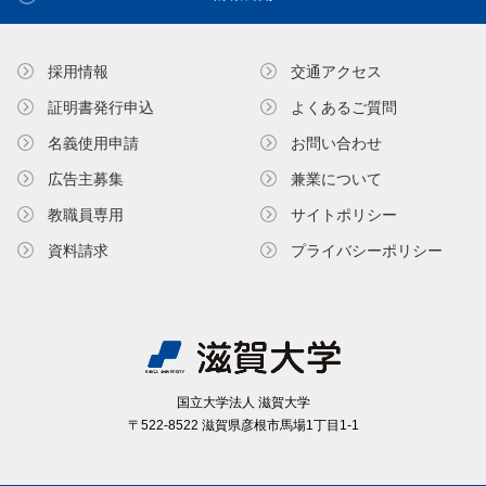
採用情報
交通アクセス
証明書発⾏申込
よくあるご質問
名義使⽤申請
お問い合わせ
広告主募集
兼業について
教職員専⽤
サイトポリシー
資料請求
プライバシーポリシー
国⽴⼤学法⼈ 滋賀⼤学
〒522-8522 滋賀県彦根市⾺場1丁⽬1-1