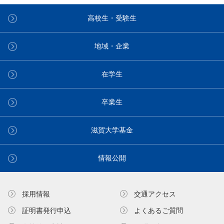
高校生・受験生
地域・企業
在学生
卒業生
滋賀大学基金
情報公開
採用情報
交通アクセス
証明書発⾏申込
よくあるご質問