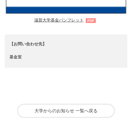
滋賀大学基金パンフレット
【お問い合わせ先】
基金室
大学からのお知らせ 一覧へ戻る