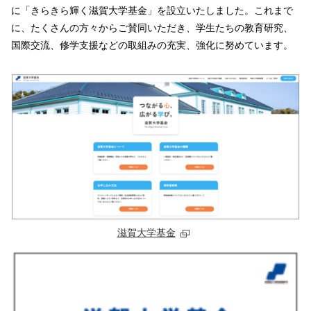
に「きらきら輝く滋賀大学基金」を設立いたしました。これまで
に、たくさんの方々からご賛同いただき、学生たちの教育研究、
国際交流、修学支援などの取組みの充実、強化に努めています。
滋賀大学基金