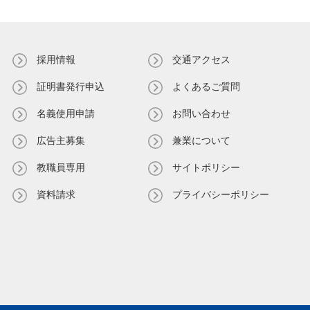
採用情報
交通アクセス
証明書発⾏申込
よくあるご質問
名義使⽤申請
お問い合わせ
広告主募集
兼業について
教職員専⽤
サイトポリシー
資料請求
プライバシーポリシー