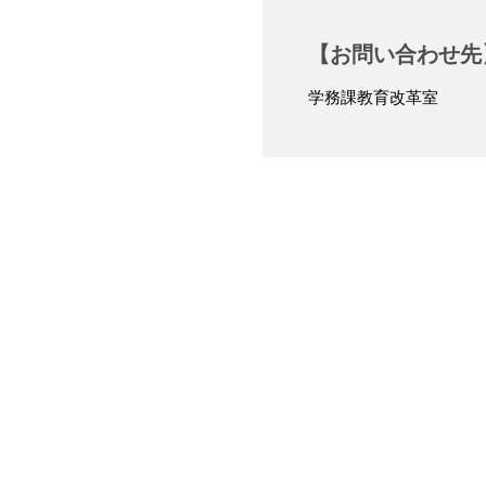
【お問い合わせ先
学務課教育改革室