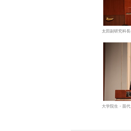
太田副研究科長
大学院生・苗代