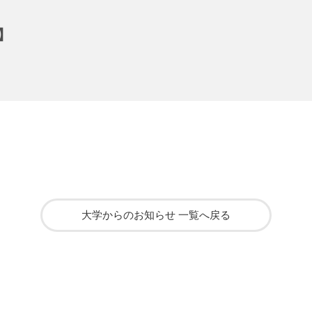
】
大学からのお知らせ 一覧へ戻る