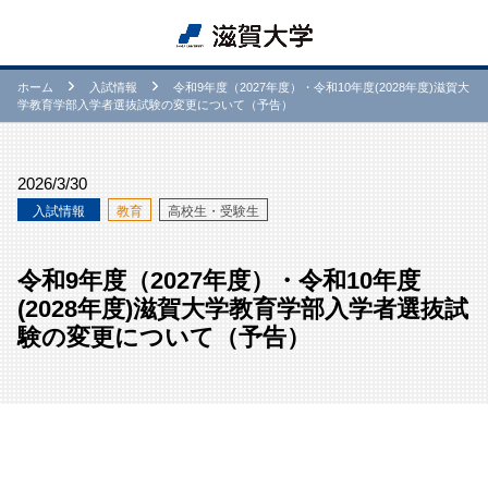
ホーム
⼊試情報
令和9年度（2027年度）・令和10年度(2028年度)滋賀大
学教育学部入学者選抜試験の変更について（予告）
2026/3/30
⼊試情報
教育
高校生・受験生
令和9年度（2027年度）・令和10年度
(2028年度)滋賀大学教育学部入学者選抜試
験の変更について（予告）