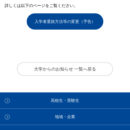
詳しくは以下のページをご覧ください。
入学者選抜方法等の変更（予告）
大学からのお知らせ 一覧へ戻る
高校生・受験生
地域・企業