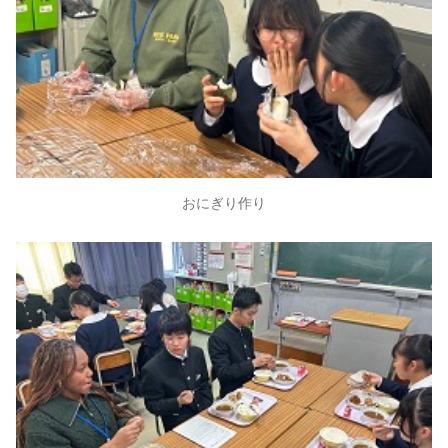
おにぎり作り