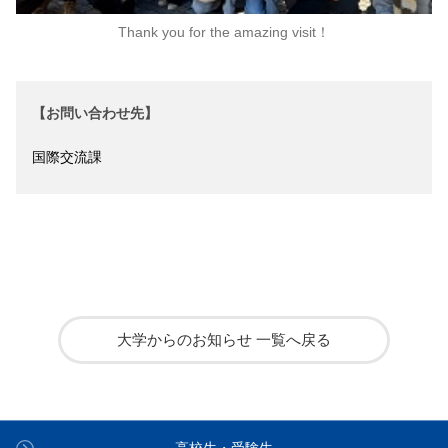
Thank you for the amazing visit！
【お問い合わせ先】
国際交流課
大学からのお知らせ 一覧へ戻る