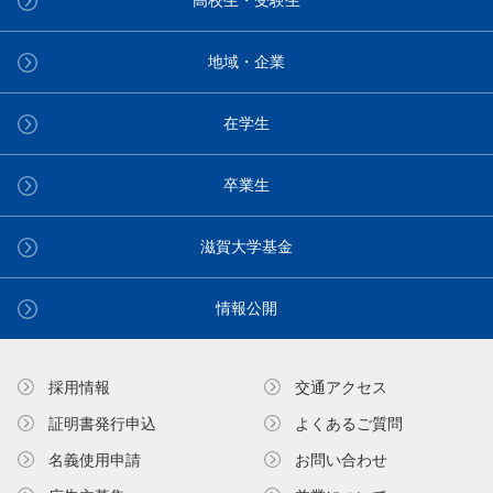
高校生・受験生
地域・企業
在学生
卒業生
滋賀大学基金
情報公開
採用情報
交通アクセス
証明書発⾏申込
よくあるご質問
名義使⽤申請
お問い合わせ