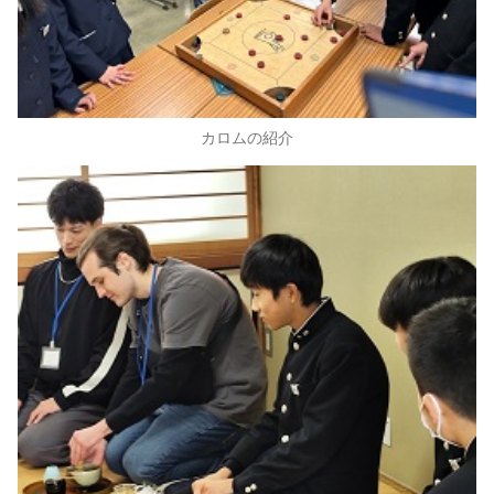
カロムの紹介