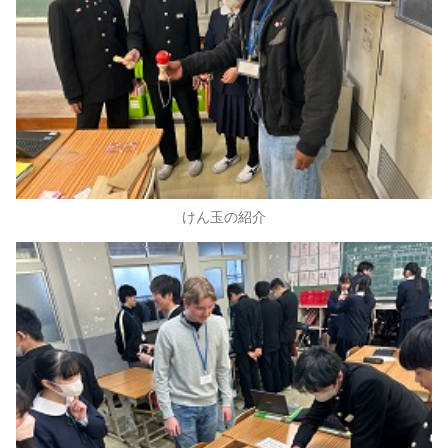
けん玉の紹介