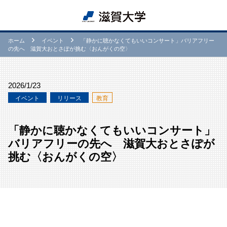
ホーム
イベント
「静かに聴かなくてもいいコンサート」バリアフリー
の先へ 滋賀大おとさぽが挑む〈おんがくの空〉
2026/1/23
イベント
リリース
教育
「静かに聴かなくてもいいコンサート」
バリアフリーの先へ 滋賀大おとさぽが
挑む〈おんがくの空〉