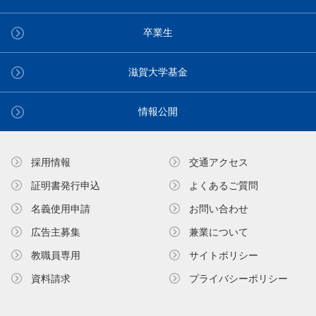
卒業生
滋賀大学基金
情報公開
採用情報
交通アクセス
証明書発⾏申込
よくあるご質問
名義使⽤申請
お問い合わせ
広告主募集
兼業について
教職員専⽤
サイトポリシー
資料請求
プライバシーポリシー