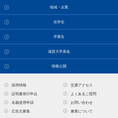
地域・企業
在学生
卒業生
滋賀大学基金
情報公開
採用情報
交通アクセス
証明書発⾏申込
よくあるご質問
名義使⽤申請
お問い合わせ
広告主募集
兼業について