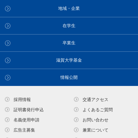
地域・企業
在学生
卒業生
滋賀大学基金
情報公開
採用情報
交通アクセス
証明書発⾏申込
よくあるご質問
名義使⽤申請
お問い合わせ
広告主募集
兼業について