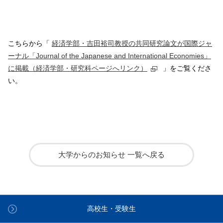
こちらから「
経済学部・吉田裕司教授の共同研究論文が国際ジャ
ーナル「Journal of the Japanese and International Economies」
に掲載（経済学部・研究科ページへリンク）
」をご覧くださ
い。
大学からのお知らせ 一覧へ戻る
高校生・受験生