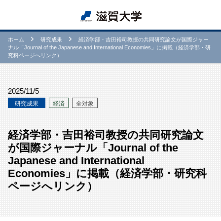
ホーム
研究成果
経済学部・吉田裕司教授の共同研究論文が国際ジャー
ナル「Journal of the Japanese and International Economies」に掲載（経済学部・研
究科ページへリンク）
2025/11/5
研究成果
経済
全対象
経済学部・吉田裕司教授の共同研究論文
が国際ジャーナル「Journal of the
Japanese and International
Economies」に掲載（経済学部・研究科
ページへリンク）