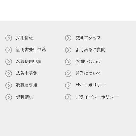
採用情報
交通アクセス
証明書発⾏申込
よくあるご質問
名義使⽤申請
お問い合わせ
広告主募集
兼業について
教職員専⽤
サイトポリシー
資料請求
プライバシーポリシー