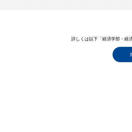
詳しくは以下「経済学部・経