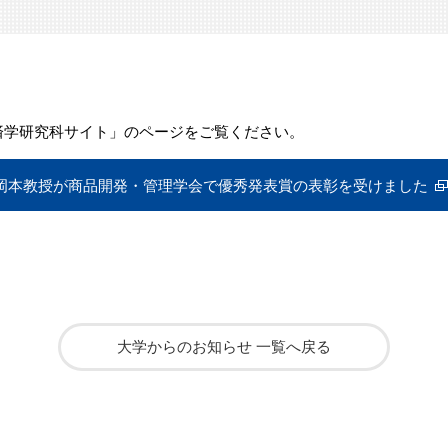
済学研究科サイト」のページをご覧ください。
岡本教授が商品開発・管理学会で優秀発表賞の表彰を受けました
大学からのお知らせ 一覧へ戻る