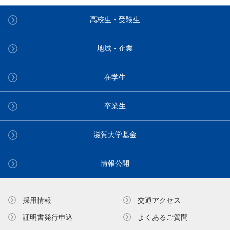
高校生・受験生
地域・企業
在学生
卒業生
滋賀大学基金
情報公開
採用情報
交通アクセス
証明書発⾏申込
よくあるご質問