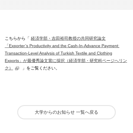
こちらから「
経済学部・吉田裕司教授の共同研究論文
「Exporter’s Productivity and the Cash-In-Advance Payment:
Transaction-Level Analysis of Turkish Textile and Clothing
Exports」が最優秀論文賞に採択（経済学部・研究科ページへリン
ク）
」をご覧ください。
大学からのお知らせ 一覧へ戻る