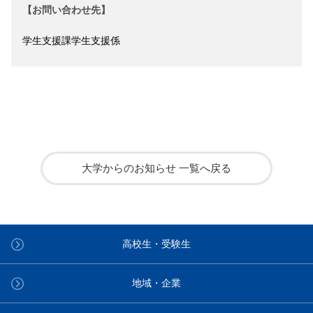
【お問い合わせ先】
学生支援課学生支援係
大学からのお知らせ 一覧へ戻る
高校生・受験生
地域・企業