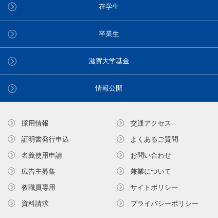
在学生
卒業生
滋賀大学基金
情報公開
採用情報
交通アクセス
証明書発⾏申込
よくあるご質問
名義使⽤申請
お問い合わせ
広告主募集
兼業について
教職員専⽤
サイトポリシー
資料請求
プライバシーポリシー