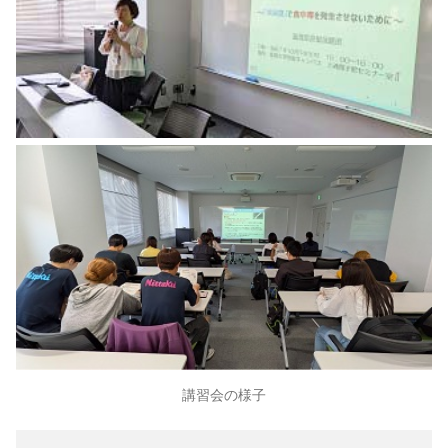
講習会の様子