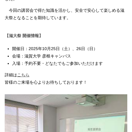
今回の講習会で得た知識を活かし、安全で安心して楽しめる滋
大祭となることを期待しています。
【滋大祭 開催情報】
開催日：2025年10月25日（土）、26日（日）
会場：滋賀大学 彦根キャンパス
入場：予約不要・どなたでもご参加いただけます
詳細は
こちら
皆様のご来場を心よりお待ちしております！