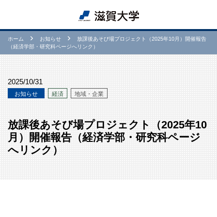
ホーム
お知らせ
放課後あそび場プロジェクト（2025年10月）開催報告
（経済学部・研究科ページへリンク）
2025/10/31
お知らせ
経済
地域・企業
放課後あそび場プロジェクト（2025年10
月）開催報告（経済学部・研究科ページ
へリンク）