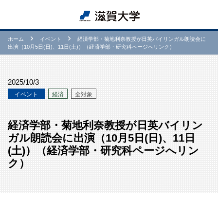
ホーム
イベント
経済学部・菊地利奈教授が日英バイリンガル朗読会に
出演（10月5日(日)、11日(土)）（経済学部・研究科ページへリンク）
2025/10/3
イベント
経済
全対象
経済学部・菊地利奈教授が日英バイリン
ガル朗読会に出演（10月5日(日)、11日
(土)）（経済学部・研究科ページへリン
ク）