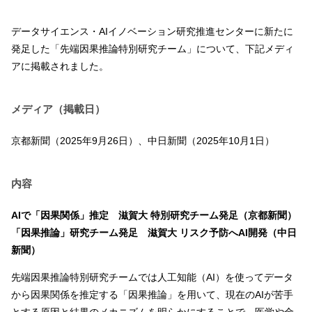
データサイエンス・AIイノベーション研究推進センターに新たに
発足した「先端因果推論特別研究チーム」について、下記メディ
アに掲載されました。
メディア（掲載日）
京都新聞（2025年9月26日）、中日新聞（2025年10月1日）
内容
AIで「因果関係」推定 滋賀大 特別研究チーム発足（京都新聞）
「因果推論」研究チーム発足 滋賀大 リスク予防へAI開発（中日
新聞）
先端因果推論特別研究チームでは人工知能（AI）を使ってデータ
から因果関係を推定する「因果推論」を用いて、現在のAIが苦手