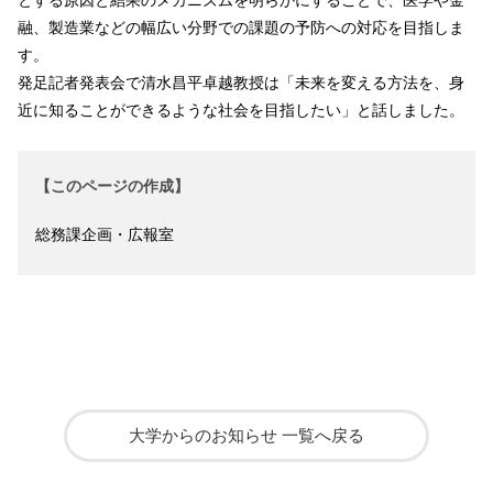
とする原因と結果のメカニズムを明らかにすることで、医学や金
融、製造業などの幅広い分野での課題の予防への対応を目指しま
す。
発足記者発表会で清水昌平卓越教授は「未来を変える方法を、身
近に知ることができるような社会を目指したい」と話しました。
【このページの作成】
総務課企画・広報室
大学からのお知らせ 一覧へ戻る