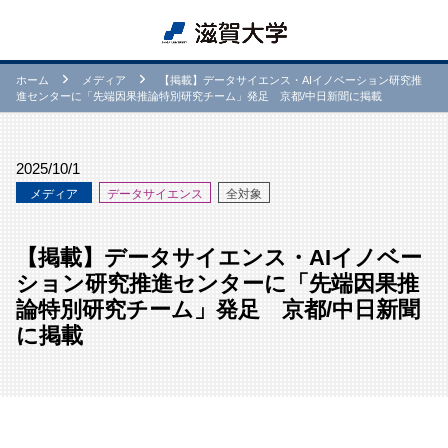
ホーム
メディア
【掲載】データサイエンス・AIイノベーション研究推
進センターに「先端因果推論特別研究チーム」発足 京都/中日新聞に掲載
2025/10/1
メディア
データサイエンス
全対象
【掲載】データサイエンス・AIイノベー
ション研究推進センターに「先端因果推
論特別研究チーム」発足 京都/中日新聞
に掲載