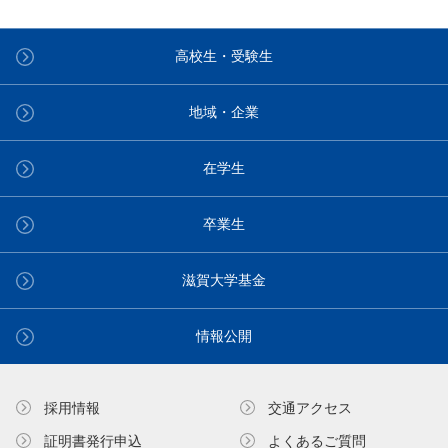
高校生・受験生
地域・企業
在学生
卒業生
滋賀大学基金
情報公開
採用情報
交通アクセス
証明書発⾏申込
よくあるご質問