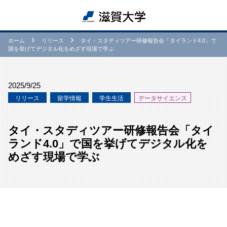
ホーム
リリース
タイ・スタディツアー研修報告会「タイランド4.0」で
国を挙げてデジタル化をめざす現場で学ぶ
2025/9/25
リリース
留学情報
学⽣生活
データサイエンス
タイ・スタディツアー研修報告会「タイ
ランド4.0」で国を挙げてデジタル化を
めざす現場で学ぶ