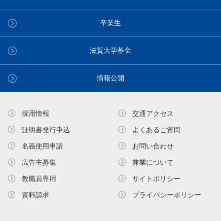
卒業生
滋賀大学基金
情報公開
採用情報
交通アクセス
証明書発⾏申込
よくあるご質問
名義使⽤申請
お問い合わせ
広告主募集
兼業について
教職員専⽤
サイトポリシー
資料請求
プライバシーポリシー