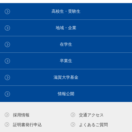
高校生・受験生
地域・企業
在学生
卒業生
滋賀大学基金
情報公開
採用情報
交通アクセス
証明書発⾏申込
よくあるご質問