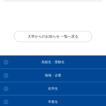
大学からのお知らせ 一覧へ戻る
高校生・受験生
地域・企業
在学生
卒業生