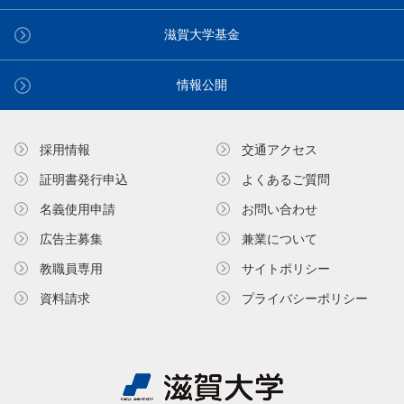
滋賀大学基金
情報公開
採用情報
交通アクセス
証明書発⾏申込
よくあるご質問
名義使⽤申請
お問い合わせ
広告主募集
兼業について
教職員専⽤
サイトポリシー
資料請求
プライバシーポリシー