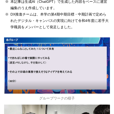
本記事は生成AI（ChatGPT）で生成した内容をベースに適宜
編集のうえ作成しています。
DX推進チームは、本学の第4期中期目標・中期計画で定めら
れたデジタル・キャンパスの実現に向けて令和4年度に若手大
学職員をメンバーとして発足しました。
グループワークの様子