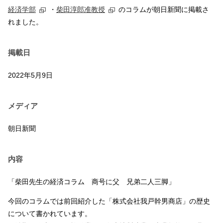
経済学部
・
柴田淳郎准教授
のコラムが朝日新聞に掲載さ
れました。
掲載日
2022年5月9日
メディア
朝日新聞
内容
「柴田先生の経済コラム 商号に父 兄弟二人三脚」
今回のコラムでは前回紹介した「株式会社我戸幹男商店」の歴史
について書かれています。