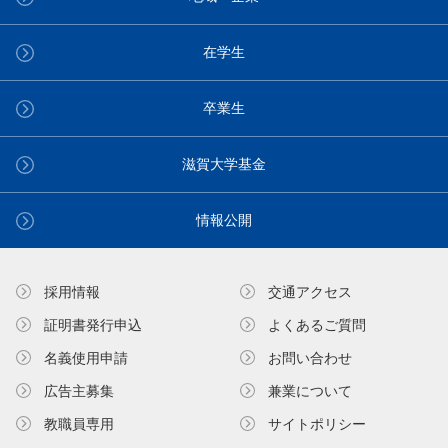
在学生
卒業生
滋賀大学基金
情報公開
採用情報
交通アクセス
証明書発⾏申込
よくあるご質問
名義使⽤申請
お問い合わせ
広告主募集
兼業について
教職員専⽤
サイトポリシー