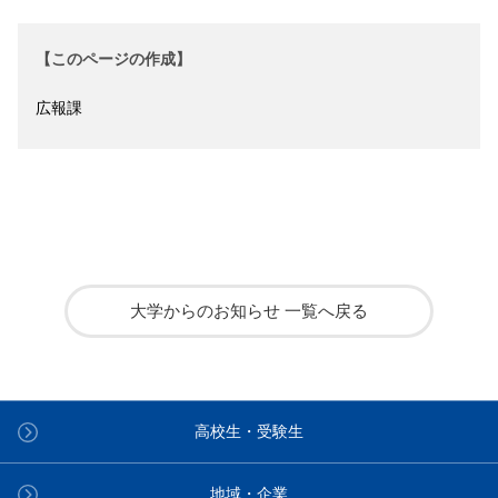
【このページの作成】
広報課
大学からのお知らせ 一覧へ戻る
高校生・受験生
地域・企業