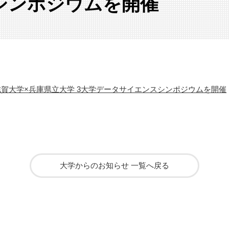
シンポジウムを開催
滋賀大学×兵庫県立大学 3大学データサイエンスシンポジウムを開催
大学からのお知らせ 一覧へ戻る