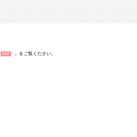
」をご覧ください。