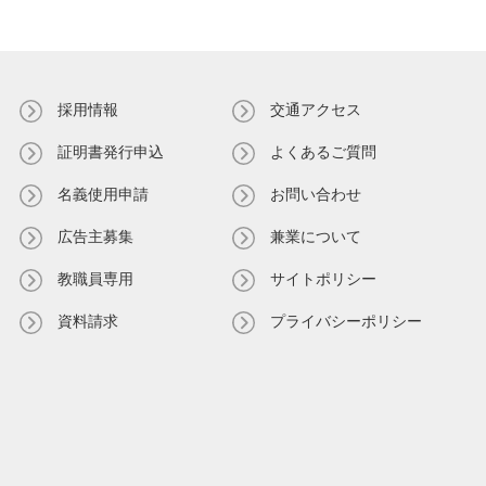
採用情報
交通アクセス
証明書発⾏申込
よくあるご質問
名義使⽤申請
お問い合わせ
広告主募集
兼業について
教職員専⽤
サイトポリシー
資料請求
プライバシーポリシー