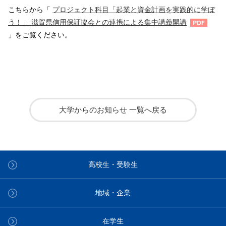
こちらから「
プロジェクト科目「起業と資金計画を実践的に学ぼ
う！」 滋賀県信用保証協会との連携による集中講義開講
」をご覧ください。
大学からのお知らせ 一覧へ戻る
高校生・受験生
地域・企業
在学生