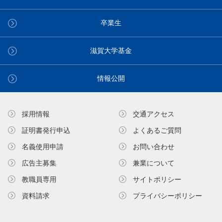
卒業生
滋賀大学基金
情報公開
採用情報
交通アクセス
証明書発⾏申込
よくあるご質問
名義使⽤申請
お問い合わせ
広告主募集
兼業について
教職員専⽤
サイトポリシー
資料請求
プライバシーポリシー