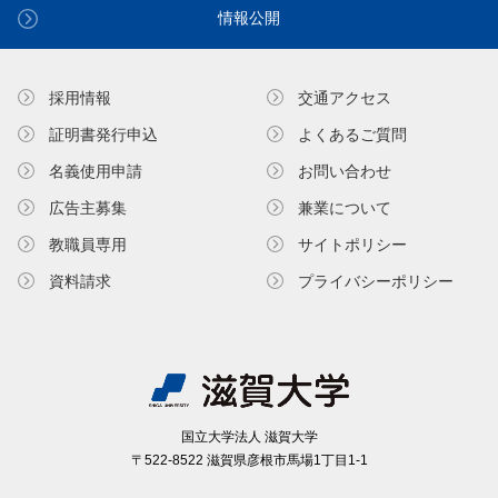
情報公開
採用情報
交通アクセス
証明書発⾏申込
よくあるご質問
名義使⽤申請
お問い合わせ
広告主募集
兼業について
教職員専⽤
サイトポリシー
資料請求
プライバシーポリシー
国⽴⼤学法⼈ 滋賀⼤学
〒522-8522 滋賀県彦根市⾺場1丁⽬1-1