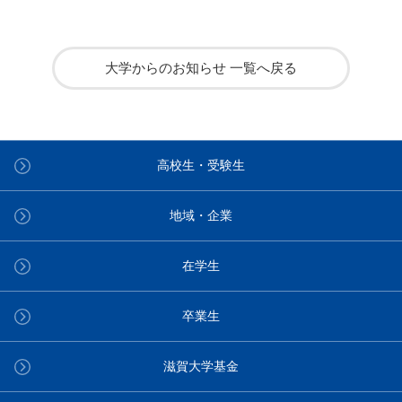
大学からのお知らせ 一覧へ戻る
高校生・受験生
地域・企業
在学生
卒業生
滋賀大学基金