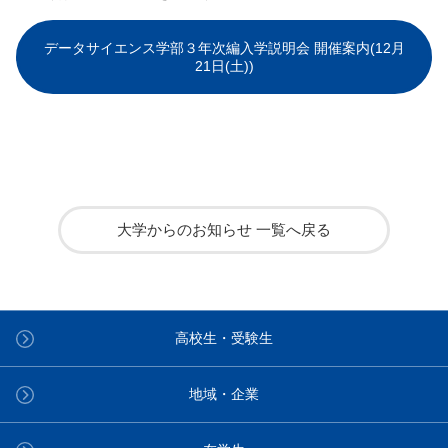
データサイエンス学部３年次編入学説明会 開催案内(12月
21日(土))
大学からのお知らせ 一覧へ戻る
高校生・受験生
地域・企業