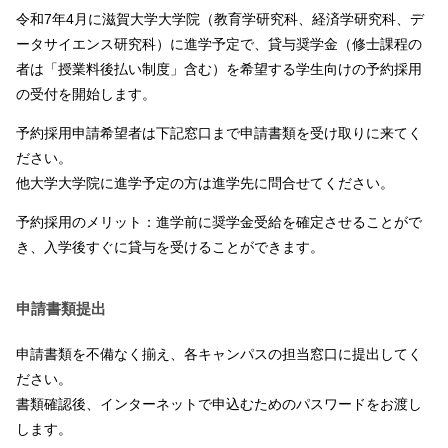
令和7年4月に滋賀大学大学院（教育学研究科、経済学研究科、デ
ータサイエンス研究科）に進学予定で、貸与奨学金（修士課程の
者は「授業料後払い制度」含む）を希望する学生向けの予約採用
の受付を開始します。
予約採用申請希望者は下記窓口まで申請書類を受け取りに来てく
ださい。
他大学大学院に進学予定の方は進学先に問合せてください。
予約採用のメリット：進学前に奨学金受給を確定させることがで
き、入学後すぐに貸与を受けることができます。
申請書類提出
申請書類を不備なく揃え、各キャンパスの担当窓口に提出してく
ださい。
書類確認後、インターネットで申込むためのパスワードをお渡し
します。