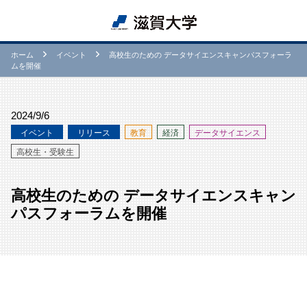
ホーム
イベント
高校生のための データサイエンスキャンパスフォーラ
ムを開催
2024/9/6
イベント
リリース
教育
経済
データサイエンス
高校生・受験生
高校生のための データサイエンスキャン
パスフォーラムを開催