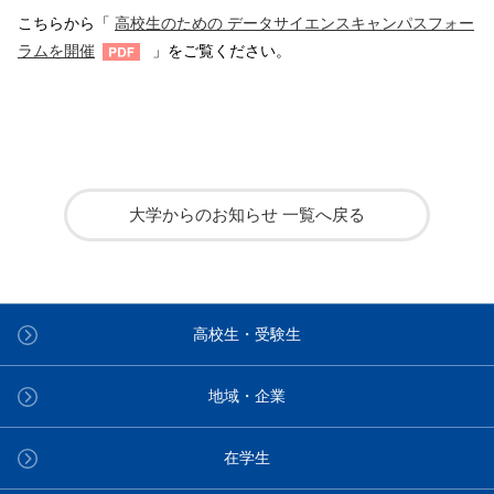
こちらから「
高校生のための データサイエンスキャンパスフォー
ラムを開催
」をご覧ください。
大学からのお知らせ 一覧へ戻る
高校生・受験生
地域・企業
在学生