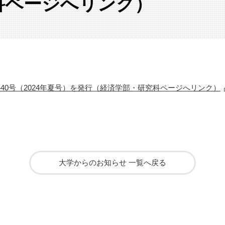
科ページへリンク）
40号（2024年夏号）を発行（経済学部・研究科ページへリンク）
大学からのお知らせ 一覧へ戻る