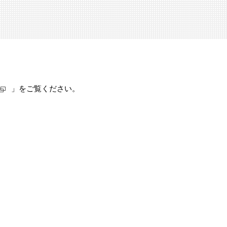
」をご覧ください。