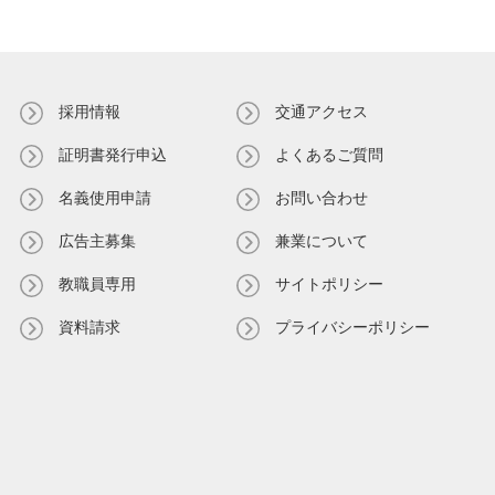
採用情報
交通アクセス
証明書発⾏申込
よくあるご質問
名義使⽤申請
お問い合わせ
広告主募集
兼業について
教職員専⽤
サイトポリシー
資料請求
プライバシーポリシー