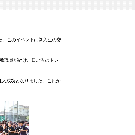
た。このイベントは新入生の交
教職員が駆け、日ごろのトレ
は大成功となりました。これか