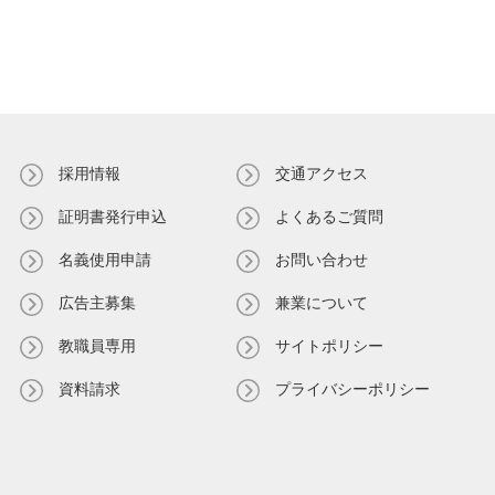
採用情報
交通アクセス
証明書発⾏申込
よくあるご質問
名義使⽤申請
お問い合わせ
広告主募集
兼業について
教職員専⽤
サイトポリシー
資料請求
プライバシーポリシー