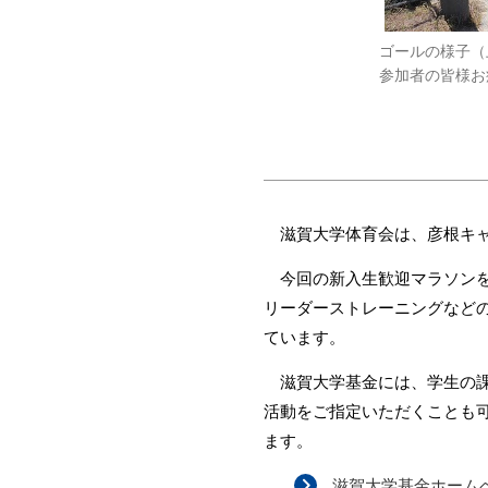
ゴールの様子（
参加者の皆様お
滋賀大学体育会は、彦根キャ
今回の新入生歓迎マラソンを
リーダーストレーニングなど
ています。
滋賀大学基金には、学生の課
活動をご指定いただくことも
ます。
滋賀大学基金ホーム