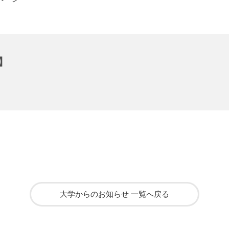
】
大学からのお知らせ 一覧へ戻る