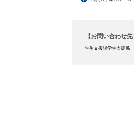
【お問い合わせ先
学生支援課学生支援係