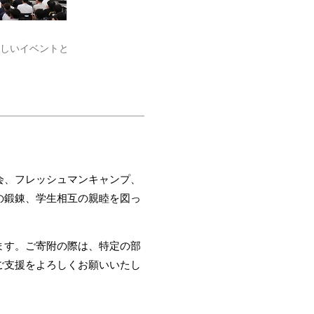
らしいイベントと
会、フレッシュマンキャンプ、
の鍛錬、学生相互の親睦を図っ
ます。ご寄附の際は、特定の部
ご支援をよろしくお願いいたし