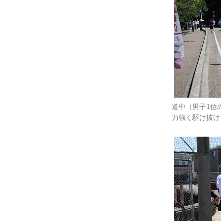
道中（男子1位
力強く駆け抜け